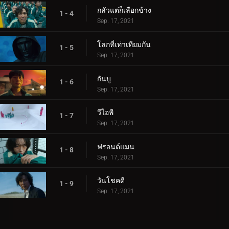
กลัวแต่ก็เลือกข้าง
1 - 4
Sep. 17, 2021
โลกที่เท่าเทียมกัน
1 - 5
Sep. 17, 2021
กันบู
1 - 6
Sep. 17, 2021
วีไอพี
1 - 7
Sep. 17, 2021
ฟรอนต์แมน
1 - 8
Sep. 17, 2021
วันโชคดี
1 - 9
Sep. 17, 2021