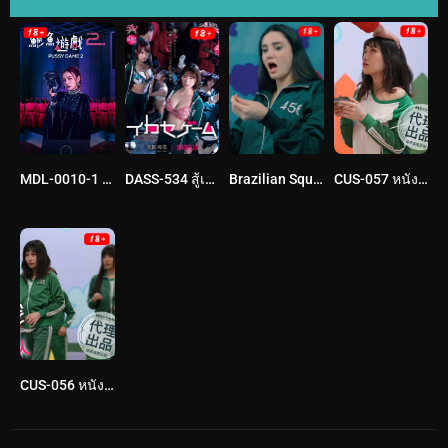
MDL-0010-1 สควิดเกมเสียว ซีซั่น 2 Pussy Game 2 เวอร์ชัน AV
DASS-534 สู้เผื่อผัว โดนรัวใน สควิดเกม
Brazilian Squid Game เล่นลุ้นเสียว สควิดบราซิล
CUS-057 หนัง AV จีน สควิดเกม เล่นลุ้นเสียว 2
CUS-056 หนัง AV จีน สควิดเกม เล่นลุ้นเสียว 1