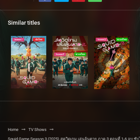
Similar titles
Home
TV Shows
Squid Game Season 3 (2025) สควิดเกม เล่นลุ้นตาย ภาค 3 ตอนที่ 1-6 จบ ซั