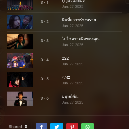
กุญแจและมีด
3 - 1
Jun. 27, 2025
คืนที่ดาวพร่างพราย
3 - 2
Jun. 27, 2025
ไม่ใช่ความผิดของคุณ
3 - 3
Jun. 27, 2025
222
3 - 4
Jun. 27, 2025
○△□
3 - 5
Jun. 27, 2025
มนุษย์คือ...
3 - 6
Jun. 27, 2025
Shared
0