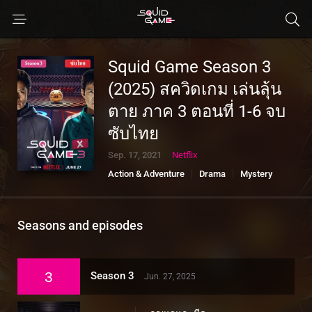
Squid Game Season 3
(2025) สควิดเกม เล่นลุ้น
ตาย ภาค 3 ตอนที่ 1-6 จบ
ซับไทย
Sep. 17, 2021
Netflix
Action & Adventure
Drama
Mystery
Seasons and episodes
3
Season 3
Jun. 27, 2025