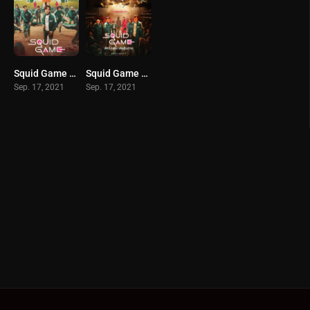
Squid Game Season 1 (2021) สควิดเกม เล่นลุ้นตาย ภาค 1 ตอนที่ 1-9 จบ ซับไทย
Squid Game Season 1 (2021) สควิดเกม เล่นลุ้นตาย ภาค 1 ตอนที่ 1-9 จบ พากย์ไทย
Sep. 17, 2021
Sep. 17, 2021