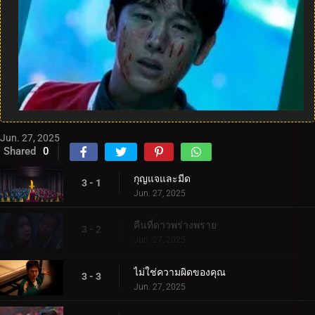
Jun. 27, 2025
Shared
0
กุญแจและมีด
3 - 1
Jun. 27, 2025
คืนที่ดาวพร่างพราย
3 - 2
Jun. 27, 2025
ไม่ใช่ความผิดของคุณ
3 - 3
Jun. 27, 2025