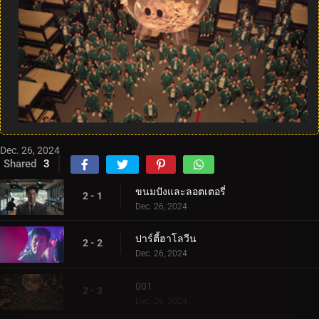
Dec. 26, 2024
Shared
3
ขนมปังและลอตเตอรี่
2 - 1
Dec. 26, 2024
ปาร์ตี้ฮาโลวีน
2 - 2
Dec. 26, 2024
001
2 - 3
Dec. 26, 2024