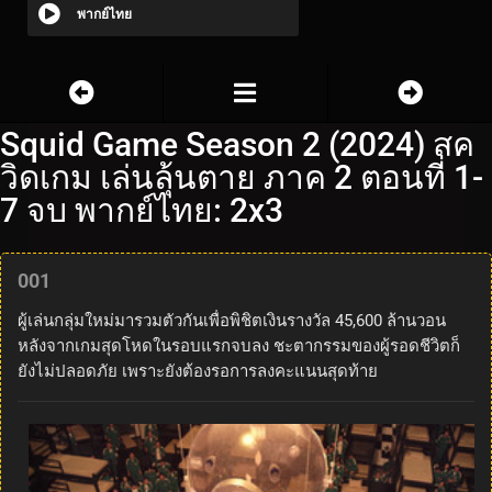
พากย์ไทย
Squid Game Season 2 (2024) สค
วิดเกม เล่นลุ้นตาย ภาค 2 ตอนที่ 1-
7 จบ พากย์ไทย: 2x3
001
ผู้เล่นกลุ่มใหม่มารวมตัวกันเพื่อพิชิตเงินรางวัล 45,600 ล้านวอน
หลังจากเกมสุดโหดในรอบแรกจบลง ชะตากรรมของผู้รอดชีวิตก็
ยังไม่ปลอดภัย เพราะยังต้องรอการลงคะแนนสุดท้าย