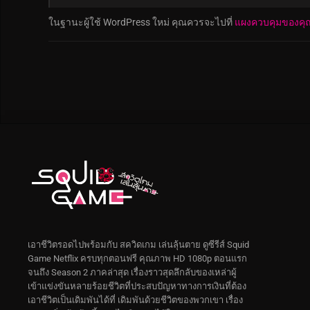
ในฐานะผู้ใช้ WordPress ใหม่ คุณควรจะไปที่
แผงควบคุมของคุ
เอาชีวิตรอดไปพร้อมกับ สควิดเกม เล่นลุ้นตาย ดูซีรีส์ Squid
Game Netflix ครบทุกตอนฟรี คุณภาพ HD 1080p ตอนแรก
จนถึง Season 2 ภาคล่าสุด เรื่องราวสุดลึกลับของเหล่าผู้
เข้าแข่งขันหลายร้อยชีวิตที่ประสบปัญหาทางการเงินที่ต้อง
เอาชีวิตเป็นเดิมพันได้ที่ เดิมพันด้วยชีวิตของพวกเขา เรื่อง