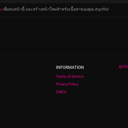
ณ
เพื่อลบหน้านี้ และสร้างหน้าใหม่สำหรับเนื้อหาของคุณ สนุกกัน!
ดูหนั
INFORMATION
Terms of Service
Privacy Policy
DMCA