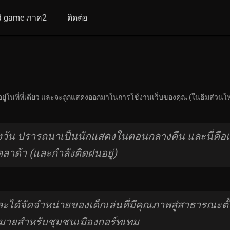
d game ภาค2
ติดต่อ
อยู่ในที่ที่เดียว และจะถูกแสดงออกมาในการใช้งานเว็บของคุณ (ในธีมส่วนใหญ่
วัน ปรารถนาเป็นนักแสดงในตอนกลางคืน และนี่คือเว็บ
โคลาด้า (และกำลังติดฝนอยู่)
ะได้จัดจำหน่ายของเด็กเล่นที่มีคุณภาพสู่สาธารณะตั้งแต
ากมายสำหรับชุมชนเมืองกอร์ทเทม