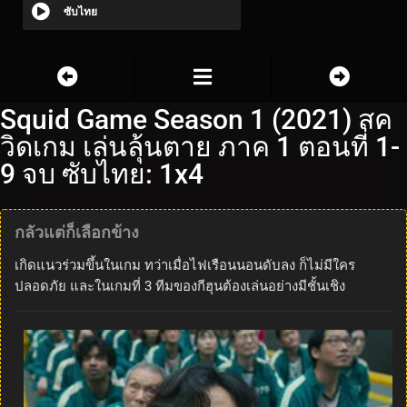
ซับไทย
Squid Game Season 1 (2021) สค
วิดเกม เล่นลุ้นตาย ภาค 1 ตอนที่ 1-
9 จบ ซับไทย: 1x4
กลัวแต่ก็เลือกข้าง
เกิดแนวร่วมขึ้นในเกม ทว่าเมื่อไฟเรือนนอนดับลง ก็ไม่มีใคร
ปลอดภัย และในเกมที่ 3 ทีมของกีฮุนต้องเล่นอย่างมีชั้นเชิง