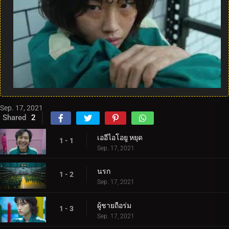
Sep. 17, 2021
Shared
2
เออีไอโอยู หยุด
1 - 1
Sep. 17, 2021
นรก
1 - 2
Sep. 17, 2021
ผู้ชายถือร่ม
1 - 3
Sep. 17, 2021