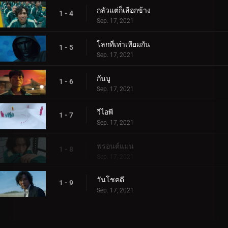
กลัวแต่ก็เลือกข้าง
1 - 4
Sep. 17, 2021
โลกที่เท่าเทียมกัน
1 - 5
Sep. 17, 2021
กันบู
1 - 6
Sep. 17, 2021
วีไอพี
1 - 7
Sep. 17, 2021
ฟรอนต์แมน
1 - 8
Sep. 17, 2021
วันโชคดี
1 - 9
Sep. 17, 2021