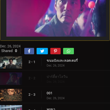
Dec. 26, 2024
Shared
0
ขนมปังและลอตเตอรี่
2 - 1
Dec. 26, 2024
ปาร์ตี้ฮาโลวีน
2 - 2
Dec. 26, 2024
001
2 - 3
Dec. 26, 2024
หกขา