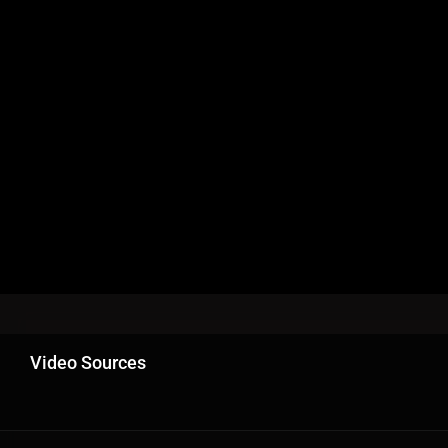
Video Sources