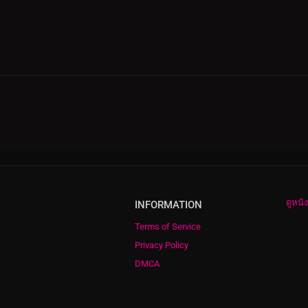
ดูหนั
INFORMATION
Terms of Service
Privacy Policy
DMCA