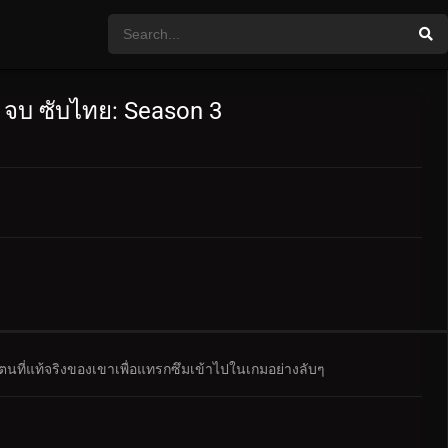
 จบ ซับไทย: Season 3
ัวตนที่แท้จริงของเขาเพื่อแทรกซึมเข้าไปในเกมอย่างลับๆ