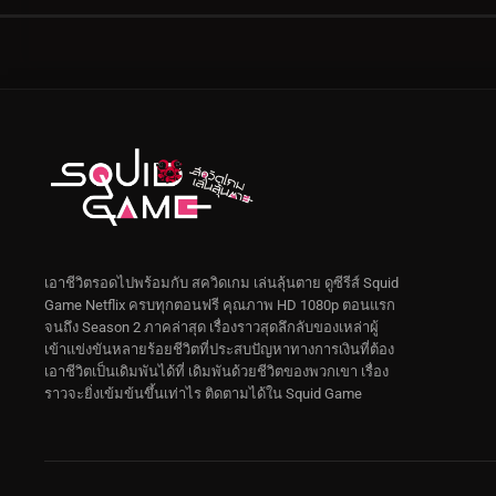
เอาชีวิตรอดไปพร้อมกับ สควิดเกม เล่นลุ้นตาย ดูซีรีส์ Squid
Game Netflix ครบทุกตอนฟรี คุณภาพ HD 1080p ตอนแรก
จนถึง Season 2 ภาคล่าสุด เรื่องราวสุดลึกลับของเหล่าผู้
เข้าแข่งขันหลายร้อยชีวิตที่ประสบปัญหาทางการเงินที่ต้อง
เอาชีวิตเป็นเดิมพันได้ที่ เดิมพันด้วยชีวิตของพวกเขา เรื่อง
ราวจะยิ่งเข้มข้นขึ้นเท่าไร ติดตามได้ใน Squid Game