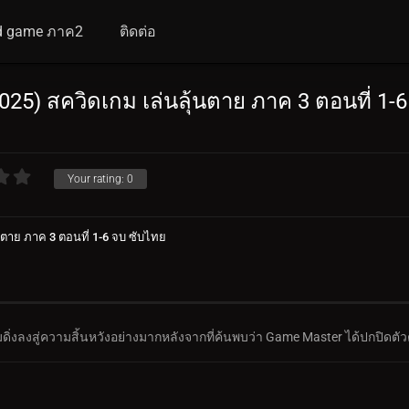
d game ภาค2
ติดต่อ
25) สควิดเกม เล่นลุ้นตาย ภาค 3 ตอนที่ 1-6
Your rating:
0
นตาย ภาค 3 ตอนที่ 1-6 จบ ซับไทย
จมดิ่งลงสู่ความสิ้นหวังอย่างมากหลังจากที่ค้นพบว่า Game Master ได้ปกปิดต