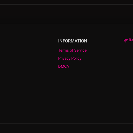
ดูหนั
INFORMATION
Terms of Service
Privacy Policy
DMCA