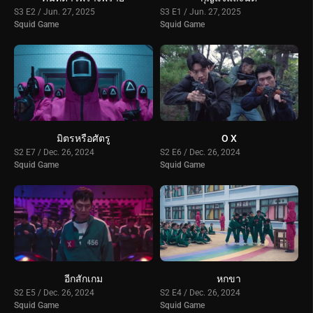
S3 E2 / Jun. 27, 2025
S3 E1 / Jun. 27, 2025
Squid Game
Squid Game
มิตรหรือศัตรู
O X
S2 E7 / Dec. 26, 2024
S2 E6 / Dec. 26, 2024
Squid Game
Squid Game
อีกสักเกม
หกขา
S2 E5 / Dec. 26, 2024
S2 E4 / Dec. 26, 2024
Squid Game
Squid Game