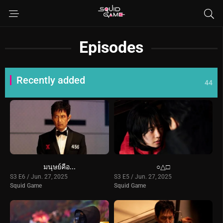
Episodes
Recently added
44
มนุษย์คือ...
○△□
S3 E6 / Jun. 27, 2025
S3 E5 / Jun. 27, 2025
Squid Game
Squid Game