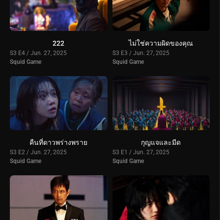
222
ไม่ใช่ความผิดของคุณ
S3 E4 / Jun. 27, 2025
S3 E3 / Jun. 27, 2025
Squid Game
Squid Game
คืนที่ดาวพร่างพราย
กุญแจและมีด
S3 E2 / Jun. 27, 2025
S3 E1 / Jun. 27, 2025
Squid Game
Squid Game