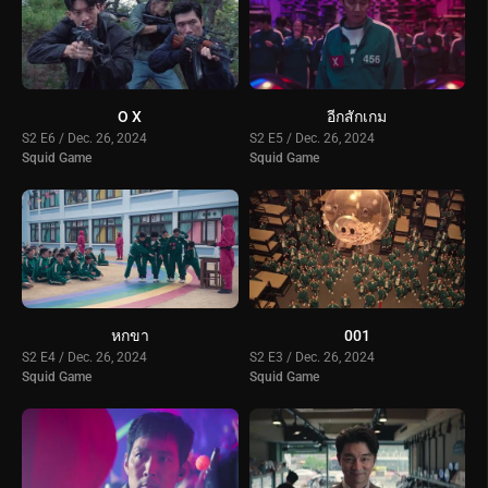
O X
อีกสักเกม
S2 E6 / Dec. 26, 2024
S2 E5 / Dec. 26, 2024
Squid Game
Squid Game
หกขา
001
S2 E4 / Dec. 26, 2024
S2 E3 / Dec. 26, 2024
Squid Game
Squid Game