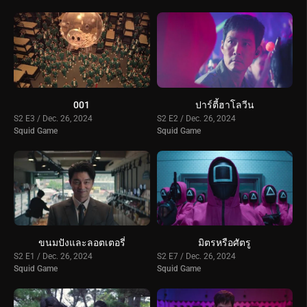
001
ปาร์ตี้ฮาโลวีน
S2 E3 / Dec. 26, 2024
S2 E2 / Dec. 26, 2024
Squid Game
Squid Game
ขนมปังและลอตเตอรี่
มิตรหรือศัตรู
S2 E1 / Dec. 26, 2024
S2 E7 / Dec. 26, 2024
Squid Game
Squid Game